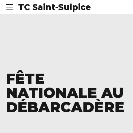
TC Saint-Sulpice
FÊTE
NATIONALE AU
DÉBARCADÈRE