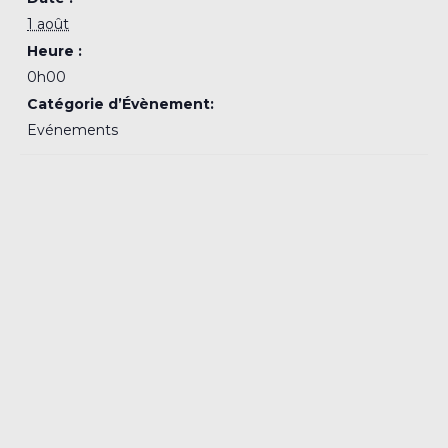
1 août
Heure :
0h00
Catégorie d’Évènement:
Evénements