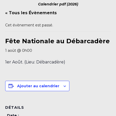
Calendrier pdf (2026)
« Tous les Évènements
Cet évènement est passé.
Fête Nationale au Débarcadère
1 août @ 0h00
1er Août. (Lieu: Débarcadère)
Ajouter au calendrier
DÉTAILS
Date :