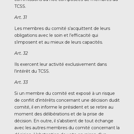
TCSS.
Art. 31
Les membres du comité s’acquittent de leurs
obligations avec le soin et l’efficacité qui
s’imposent et au mieux de leurs capacités.
Art. 32
Ils exercent leur activité exclusivement dans
l’intérêt du TCSS.
Art. 33
Si un membre du comité est exposé à un risque
de conflit d’intérêts concernant une décision dudit
comité, il en informe le président et se retire au
moment des délibérations et de la prise de
décision. En outre, il s’abstient de tout échange
avec les autres membres du comité concernant la