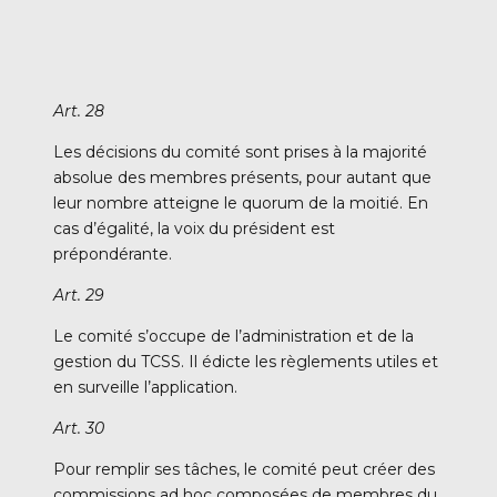
Art. 28
Les décisions du comité sont prises à la majorité
absolue des membres présents, pour autant que
leur nombre atteigne le quorum de la moitié. En
cas d’égalité, la voix du président est
prépondérante.
Art. 29
Le comité s’occupe de l’administration et de la
gestion du TCSS. Il édicte les règlements utiles et
en surveille l’application.
Art. 30
Pour remplir ses tâches, le comité peut créer des
commissions ad hoc composées de membres du