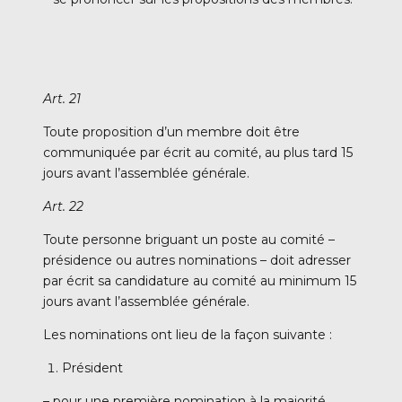
Art. 21
Toute proposition d’un membre doit être
communiquée par écrit au comité, au plus tard 15
jours avant l’assemblée générale.
Art. 22
Toute personne briguant un poste au comité –
présidence ou autres nominations – doit adresser
par écrit sa candidature au comité au minimum 15
jours avant l’assemblée générale.
Les nominations ont lieu de la façon suivante :
Président
– pour une première nomination à la majorité