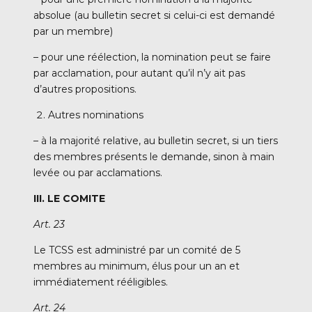
absolue (au bulletin secret si celui-ci est demandé
par un membre)
– pour une réélection, la nomination peut se faire
par acclamation, pour autant qu’il n’y ait pas
d’autres propositions.
Autres nominations
– à la majorité relative, au bulletin secret, si un tiers
des membres présents le demande, sinon à main
levée ou par acclamations.
III. LE COMITE
Art. 23
Le TCSS est administré par un comité de 5
membres au minimum, élus pour un an et
immédiatement rééligibles.
Art. 24