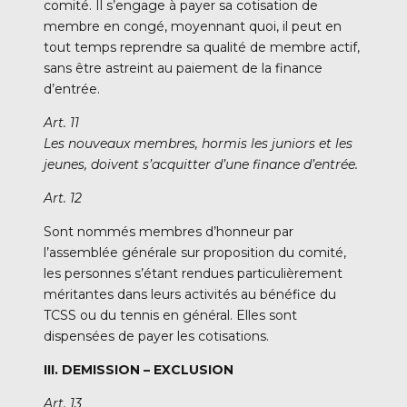
comité. Il s’engage à payer sa cotisation de
membre en congé, moyennant quoi, il peut en
tout temps reprendre sa qualité de membre actif,
sans être astreint au paiement de la finance
d’entrée.
Art. 11
Les nouveaux membres, hormis les juniors et les
jeunes, doivent s’acquitter d’une finance d’entrée.
Art. 12
Sont nommés membres d’honneur par
l’assemblée générale sur proposition du comité,
les personnes s’étant rendues particulièrement
méritantes dans leurs activités au bénéfice du
TCSS ou du tennis en général. Elles sont
dispensées de payer les cotisations.
III. DEMISSION – EXCLUSION
Art. 13