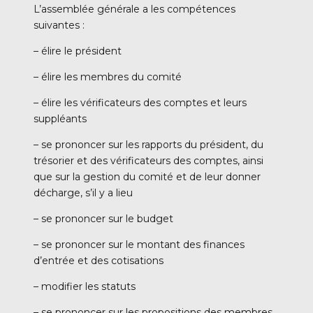
L’assemblée générale a les compétences
suivantes :
– élire le président
– élire les membres du comité
– élire les vérificateurs des comptes et leurs
suppléants
– se prononcer sur les rapports du président, du
trésorier et des vérificateurs des comptes, ainsi
que sur la gestion du comité et de leur donner
décharge, s’il y a lieu
– se prononcer sur le budget
– se prononcer sur le montant des finances
d’entrée et des cotisations
– modifier les statuts
– se prononcer sur les propositions des membres.