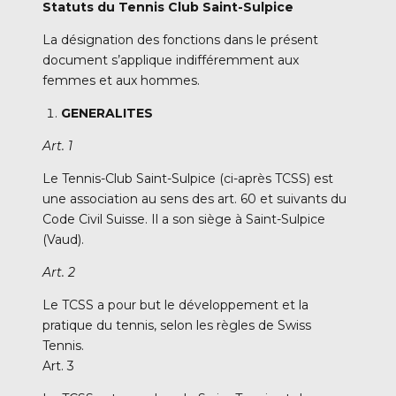
Statuts du Tennis Club Saint-Sulpice
La désignation des fonctions dans le présent
document s’applique indifféremment aux
femmes et aux hommes.
GENERALITES
Art. 1
Le Tennis-Club Saint-Sulpice (ci-après TCSS) est
une association au sens des art. 60 et suivants du
Code Civil Suisse. Il a son siège à Saint-Sulpice
(Vaud).
Art. 2
Le TCSS a pour but le développement et la
pratique du tennis, selon les règles de Swiss
Tennis.
Art. 3