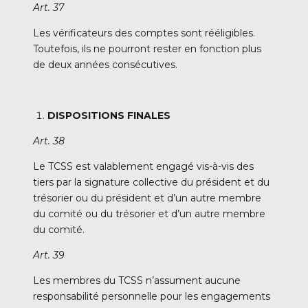
Art. 37
Les vérificateurs des comptes sont rééligibles.
Toutefois, ils ne pourront rester en fonction plus
de deux années consécutives.
DISPOSITIONS FINALES
Art. 38
Le TCSS est valablement engagé vis-à-vis des
tiers par la signature collective du président et du
trésorier ou du président et d’un autre membre
du comité ou du trésorier et d’un autre membre
du comité.
Art. 39
Les membres du TCSS n’assument aucune
responsabilité personnelle pour les engagements