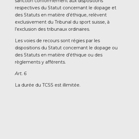
sanction conformément aux dispositions
respectives du Statut concernant le dopage et
des Statuts en matière d’éthique, relèvent
exclusivement du Tribunal du sport suisse, à
l’exclusion des tribunaux ordinaires.
Les voies de recours sont régies par les
dispositions du Statut concernant le dopage ou
des Statuts en matière d’éthique ou des
règlements y afférents.
Art. 6
La durée du TCSS est illimitée.