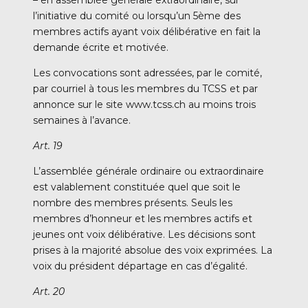
l’initiative du comité ou lorsqu’un 5ème des
membres actifs ayant voix délibérative en fait la
demande écrite et motivée.
Les convocations sont adressées, par le comité,
par courriel à tous les membres du TCSS et par
annonce sur le site www.tcss.ch au moins trois
semaines à l’avance.
Art. 19
L’assemblée générale ordinaire ou extraordinaire
est valablement constituée quel que soit le
nombre des membres présents. Seuls les
membres d’honneur et les membres actifs et
jeunes ont voix délibérative. Les décisions sont
prises à la majorité absolue des voix exprimées. La
voix du président départage en cas d’égalité.
Art. 20