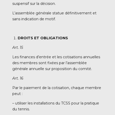
suspensif sur la décision.
L’assemblée générale statue définitivement et
sans indication de motif.
DROITS ET OBLIGATIONS
Art. 15
Les finances d’entrée et les cotisations annuelles
des membres sont fixées par l’assemblée
générale annuelle sur proposition du comité.
Art. 16
Par le paiement de la cotisation, chaque membre
peut :
– utiliser les installations du TCSS pour la pratique
du tennis.