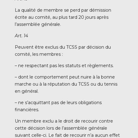
La qualité de membre se perd par démission
écrite au comité, au plus tard 20 jours après
l’assemblée générale.
Art. 14
Peuvent être exclus du TCSS par décision du
comité, les membres :
– ne respectant pas les statuts et règlements.
– dont le comportement peut nuire à la bonne
marche ou à la réputation du TCSS ou du tennis
en général.
– ne s’acquittant pas de leurs obligations
financières.
Un membre exclu a le droit de recourir contre
cette décision lors de l’assemblée générale
suivant celle-ci. Le fait de recourir n’a aucun effet