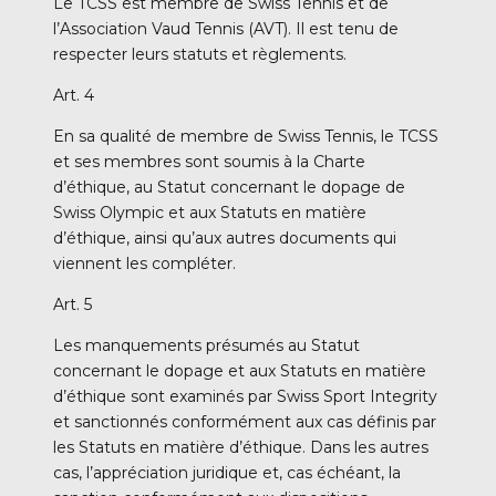
Le TCSS est membre de Swiss Tennis et de
l’Association Vaud Tennis (AVT). Il est tenu de
respecter leurs statuts et règlements.
Art. 4
En sa qualité de membre de Swiss Tennis, le TCSS
et ses membres sont soumis à la Charte
d’éthique, au Statut concernant le dopage de
Swiss Olympic et aux Statuts en matière
d’éthique, ainsi qu’aux autres documents qui
viennent les compléter.
Art. 5
Les manquements présumés au Statut
concernant le dopage et aux Statuts en matière
d’éthique sont examinés par Swiss Sport Integrity
et sanctionnés conformément aux cas définis par
les Statuts en matière d’éthique. Dans les autres
cas, l’appréciation juridique et, cas échéant, la