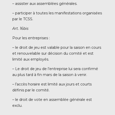
– assister aux assemblées générales.
– participer à toutes les manifestations organisées
par le TCSS.
Art. 16bis
Pour les entreprises :
– le droit de jeu est valable pour la saison en cours
et renouvelable sur décision du comité et est
limité aux employés.
– Le droit de jeu de l’entreprise lui sera confirmé
au plus tard à fin mars de la saison à venir.
– l’accès horaire est limité aux jours et courts
définis par le comité.
– le droit de vote en assemblée générale est
exclu.