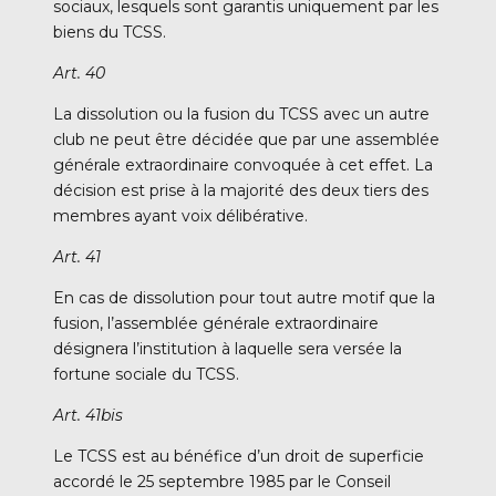
sociaux, lesquels sont garantis uniquement par les
biens du TCSS.
Art. 40
La dissolution ou la fusion du TCSS avec un autre
club ne peut être décidée que par une assemblée
générale extraordinaire convoquée à cet effet. La
décision est prise à la majorité des deux tiers des
membres ayant voix délibérative.
Art. 41
En cas de dissolution pour tout autre motif que la
fusion, l’assemblée générale extraordinaire
désignera l’institution à laquelle sera versée la
fortune sociale du TCSS.
Art. 41bis
Le TCSS est au bénéfice d’un droit de superficie
accordé le 25 septembre 1985 par le Conseil