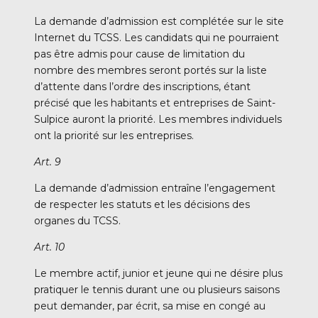
La demande d’admission est complétée sur le site
Internet du TCSS. Les candidats qui ne pourraient
pas être admis pour cause de limitation du
nombre des membres seront portés sur la liste
d’attente dans l’ordre des inscriptions, étant
précisé que les habitants et entreprises de Saint-
Sulpice auront la priorité. Les membres individuels
ont la priorité sur les entreprises.
Art. 9
La demande d’admission entraîne l’engagement
de respecter les statuts et les décisions des
organes du TCSS.
Art. 10
Le membre actif, junior et jeune qui ne désire plus
pratiquer le tennis durant une ou plusieurs saisons
peut demander, par écrit, sa mise en congé au