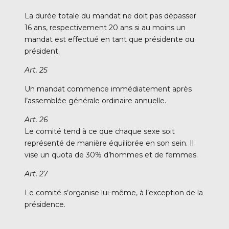
La durée totale du mandat ne doit pas dépasser
16 ans, respectivement 20 ans si au moins un
mandat est effectué en tant que présidente ou
président.
Art. 25
Un mandat commence immédiatement après
l’assemblée générale ordinaire annuelle.
Art. 26
Le comité tend à ce que chaque sexe soit
représenté de manière équilibrée en son sein. Il
vise un quota de 30% d’hommes et de femmes.
Art. 27
Le comité s’organise lui-même, à l’exception de la
présidence.