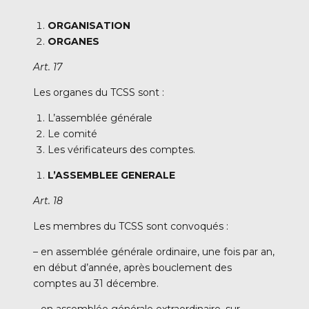
ORGANISATION
ORGANES
Art. 17
Les organes du TCSS sont :
L’assemblée générale
Le comité
Les vérificateurs des comptes.
L’ASSEMBLEE GENERALE
Art. 18
Les membres du TCSS sont convoqués :
– en assemblée générale ordinaire, une fois par an,
en début d’année, après bouclement des
comptes au 31 décembre.
– en assemblée générale extraordinaire, sur