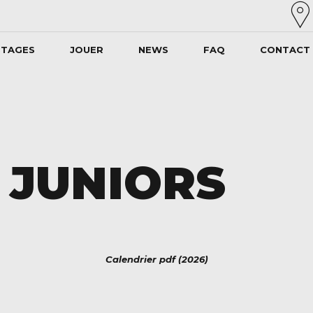
STAGES
JOUER
NEWS
FAQ
CONTACT
 JUNIORS
Calendrier pdf (2026)