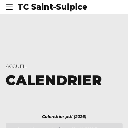
TC Saint-Sulpice
ACCUEIL
CALENDRIER
Calendrier pdf (2026)
Évènements