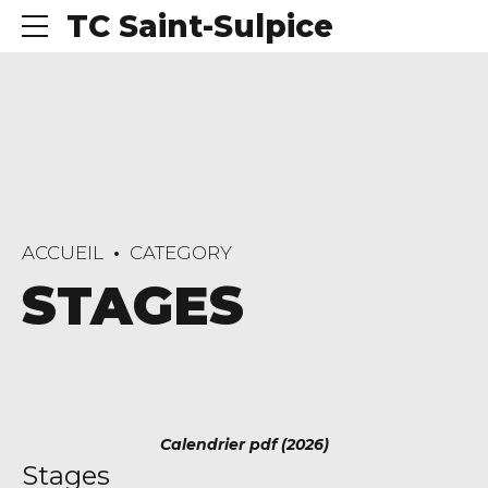
TC Saint-Sulpice
ACCUEIL
CATEGORY
STAGES
Calendrier pdf (2026)
Stages