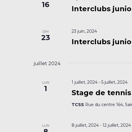
16
Interclubs junio
23 juin, 2024
DIM
23
Interclubs junio
juillet 2024
1 juillet, 2024
-
5 juillet, 2024
LUN
1
Stage de tennis 
TCSS
Rue du centre 164, Sai
8 juillet, 2024
-
12 juillet, 2024
LUN
8