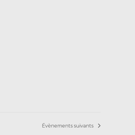
Évènements
suivants