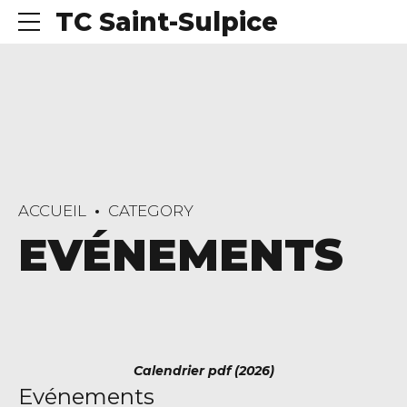
TC Saint-Sulpice
ACCUEIL
CATEGORY
EVÉNEMENTS
Calendrier pdf (2026)
Evénements